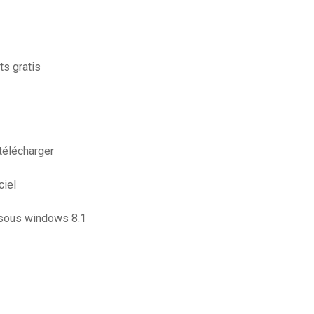
ts gratis
télécharger
ciel
sous windows 8.1