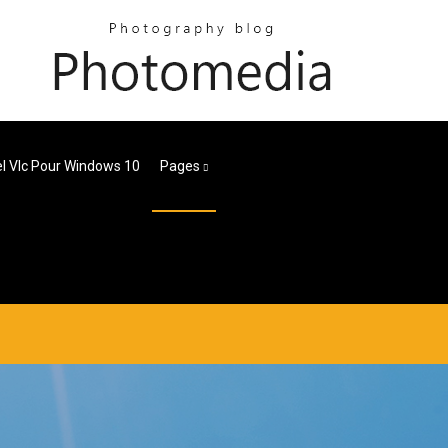
el Vlc Pour Windows 10
Pages