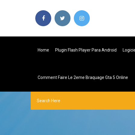
Home
Plugin Flash Player Para Android
Logici
Comment Faire Le 2eme Braquage Gta 5 Online