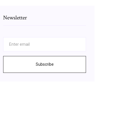
Newsletter
Subscribe